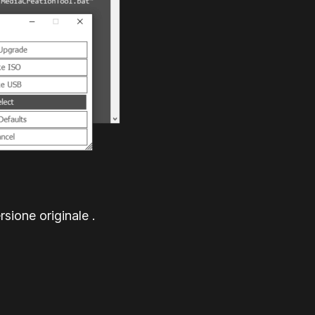
sione originale .