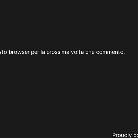
esto browser per la prossima volta che commento.
Proudly 