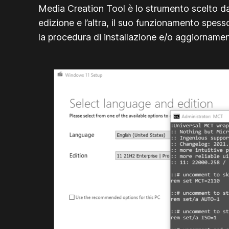
Media Creation Tool è lo strumento scelto da
edizione e l’altra, il suo funzionamento spess
la procedura di installazione e/o aggiorname