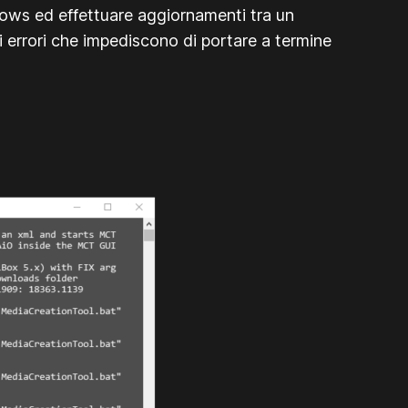
dows ed effettuare aggiornamenti tra un
li errori che impediscono di portare a termine