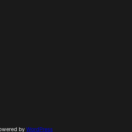
powered by
WordPress