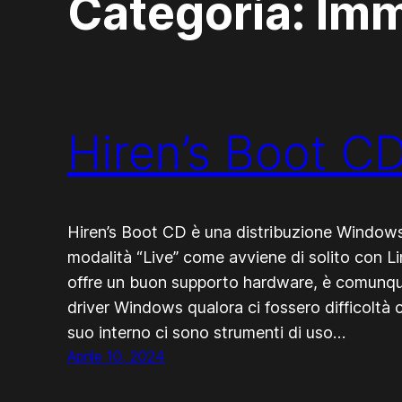
Categoria:
Imm
Hiren’s Boot C
Hiren’s Boot CD è una distribuzione Windows 
modalità “Live” come avviene di solito con 
offre un buon supporto hardware, è comunque 
driver Windows qualora ci fossero difficoltà
suo interno ci sono strumenti di uso…
Aprile 10, 2024